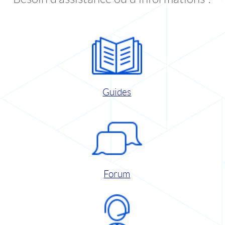
Guides
Forum